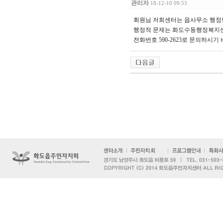
관리자
18-12-10 09:53
회원님 저희센터는 읍사무소 행정
행정적 문제는 화도수동행정복지센
전화번호 590-2623로 문의하시기