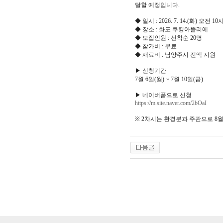
달할 예정입니다.
◆ 일시 : 2026. 7. 14.(화) 오전 10
◆ 장소 : 화도 쿠킹아뜰리에
◆ 모집인원 : 선착순 20명
◆ 참가비 : 무료
◆ 재료비 : 남양주시 전액 지원
▶ 신청기간
7월 6일(월) ~ 7월 10일(금)
▶ 네이버폼으로 신청
https://m.site.naver.com/2bOaI
※ 2차시는 환경분과 주관으로 8월