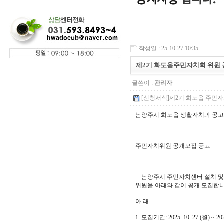
작성일 : 25-10-27 10:35
제2기 화도읍주민자치회 위원 
글쓴이 :
관리자
[신청서식]제2기 화도읍 주민자치회
남양주시 화도읍 생활자치과 공고 제
주민자치위원 공개모집 공고
「남양주시 주민자치센터 설치 및
위원을 아래와 같이 공개 모집합니
아 래
1. 모집기간: 2025. 10. 27.(월) ~ 202