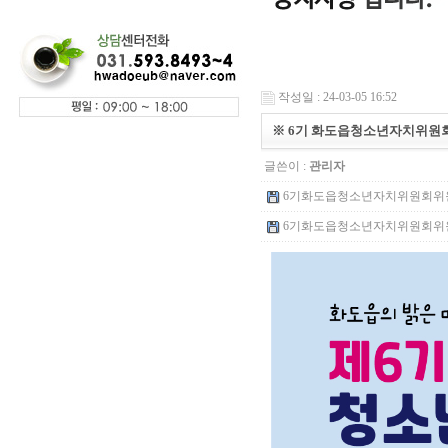
작성일 : 24-03-05 16:52
※ 6기 화도읍청소년자치위원회
글쓴이 :
관리자
6기화도읍청소년자치위원회위원모집
6기화도읍청소년자치위원회위원모집