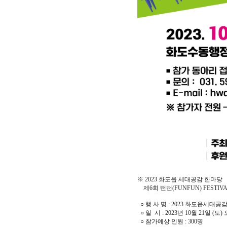
※ 2023 화도읍 세대공감 한마당
제6회 뻔뻔(FUNFUN) FESTI
○ 행 사 명 : 2023 화도읍세
○ 일 시 : 2023년 10월 21일 (토)
○ 참가예상 인원 : 300명