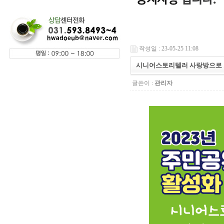
작성일 : 23-05-25 11:08
시니어스토리텔러 사랑방으로 오세
글쓴이 :
관리자