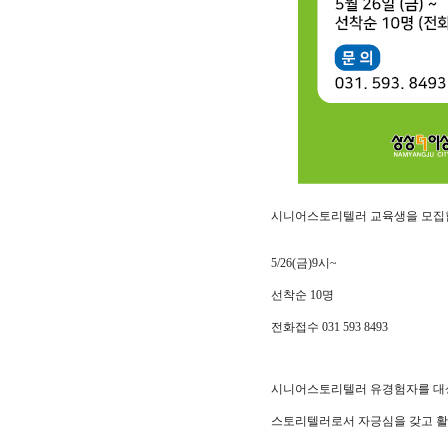
시니어스토리텔러 교육생을 모집
5/26(금)9시~
선착순 10명
전화접수 031 593 8493
시니어스토리텔러 유경험자를 대
스토리텔러로서 자긍심을 갖고 활