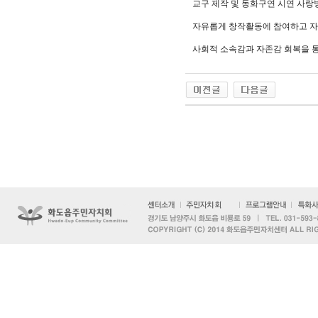
교구 제작 및 동화구연 시연 사랑
자유롭게 창작활동에 참여하고 
사회적 소속감과 자존감 회복을 