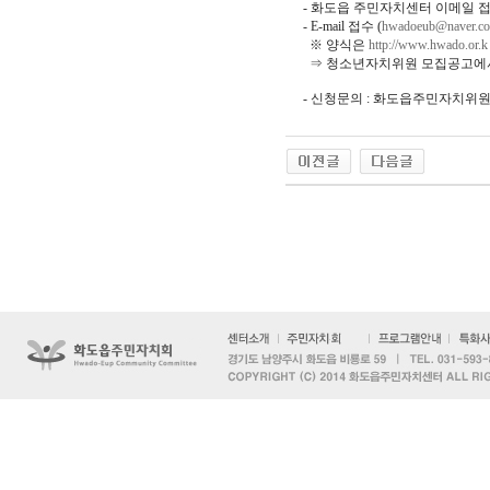
- 화도읍 주민자치센터 이메일 
- E-mail 접수 (
hwadoeub@naver.c
※ 양식은
http://www.hwado.or.k
⇒ 청소년자치위원 모집공고에서 
- 신청문의 : 화도읍주민자치위원회 (☎