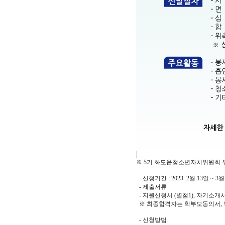
※ 5기 화도읍청소년자치위원회 
- 신청기간 : 2023. 2월 13일 ~ 3월
- 제출서류
- 지원신청서 (별첨1), 자기소개서
※ 최종합격자는 학부모동의서, 학
- 신청방법