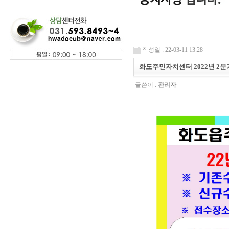
작성일 : 22-03-11 13:28
화도주민자치센터 2022년 2분
글쓴이 :
관리자