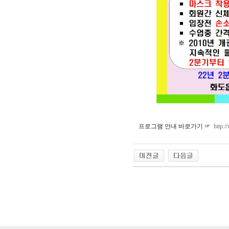
프로그램 안내 바로가기 ☞
http: