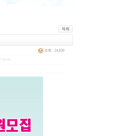
조회 : 24,830
7:08:46