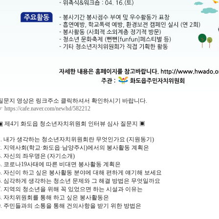
질문지 영상은 링크주소 클릭하셔서 확인하시기 바랍니다.
☞
https://cafe.naver.com/newhd/582212
▣ 제4기 화도읍 청소년자치위원회 인터뷰 심사 질문지 ▣
1. 내가 생각하는 청소년자치위원회란 무엇인가요 (지원동기)
2. 지역사회(학교·화도읍·남양주시)에서의 봉사활동 계획은
3. 자신의 좌우명은 (자기소개)
4. 코로나19사태에 따른 비대면 봉사활동 계획은
5. 자신이 하고 싶은 봉사활동 분야에 대해 편하게 얘기해 보세요
6. 심각하게 생각하는 청소년 문제와 그 해결 방법은 무엇일까요
7. 지역의 청소년을 위해 꼭 있었으면 하는 시설과 이유는
8. 자치위원회를 통해 하고 싶은 봉사활동은
9. 주민들과의 소통을 통해 건의사항을 받기 위한 방법은