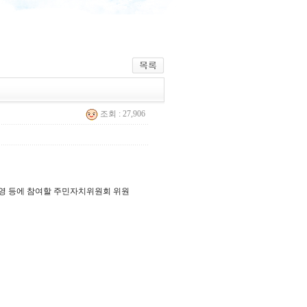
조회 : 27,906
운영 등에 참여할 주민자치위원회 위원