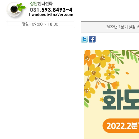
2022년 2분기 (4