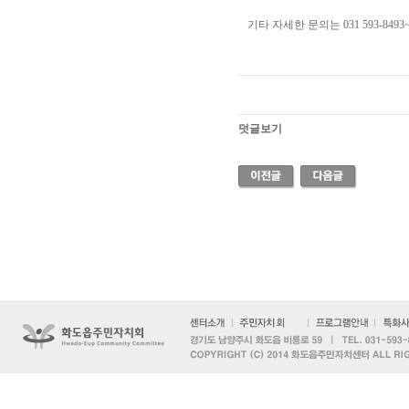
기타 자세한 문의는 031 593-84
덧글보기