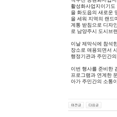
활성화사업지이기도
을 화도읍의 새로운 
을 세워 지역의 랜드
계통 받침으로 디자
로 남양주시 도시브
이날 제막식에 참석
장소로 애용되면서 사
행정기관과 주민간의
이번 행사를 준비한
프로그램과 연계한 
아가 주민간의 소통